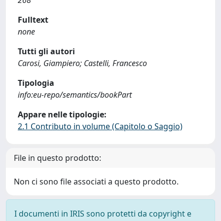
268
Fulltext
none
Tutti gli autori
Carosi, Giampiero; Castelli, Francesco
Tipologia
info:eu-repo/semantics/bookPart
Appare nelle tipologie:
2.1 Contributo in volume (Capitolo o Saggio)
File in questo prodotto:
Non ci sono file associati a questo prodotto.
I documenti in IRIS sono protetti da copyright e