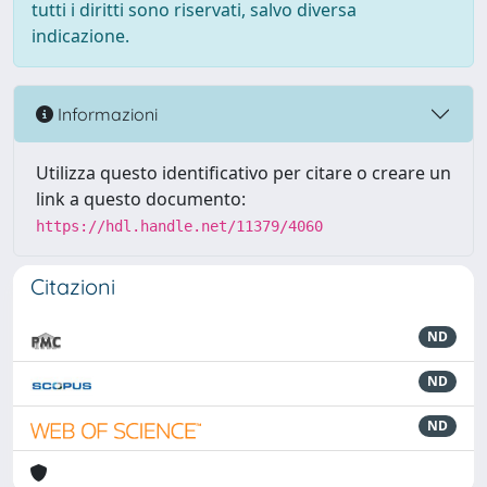
tutti i diritti sono riservati, salvo diversa
indicazione.
Informazioni
Utilizza questo identificativo per citare o creare un
link a questo documento:
https://hdl.handle.net/11379/4060
Citazioni
ND
ND
ND