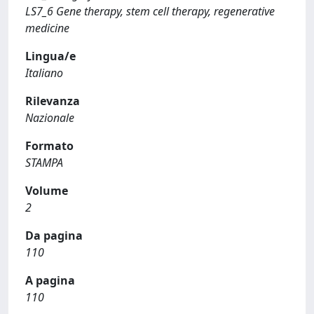
LS7_6 Gene therapy, stem cell therapy, regenerative
medicine
Lingua/e
Italiano
Rilevanza
Nazionale
Formato
STAMPA
Volume
2
Da pagina
110
A pagina
110