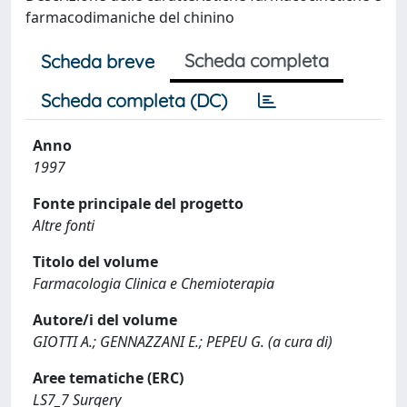
farmacodimaniche del chinino
Scheda completa
Scheda breve
Scheda completa (DC)
Anno
1997
Fonte principale del progetto
Altre fonti
Titolo del volume
Farmacologia Clinica e Chemioterapia
Autore/i del volume
GIOTTI A.; GENNAZZANI E.; PEPEU G. (a cura di)
Aree tematiche (ERC)
LS7_7 Surgery