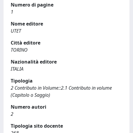
Numero di pagine
1
Nome editore
UTET
Città editore
TORINO
Nazionalità editore
ITALIA
Tipologia
2 Contributo in Volume::2.1 Contributo in volume
(Capitolo o Saggio)
Numero autori
2
Tipologia sito docente