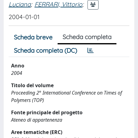
Luciana
;
FERRARI, Vittorio
;
2004-01-01
Scheda completa
Scheda breve
Scheda completa (DC)
Anno
2004
Titolo del volume
Proceeding 2° International Conference on Times of
Polymers (TOP)
Fonte principale del progetto
Ateneo di appartenenza
Aree tematiche (ERC)