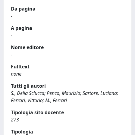
Da pagina
-
A pagina
-
Nome editore
-
Fulltext
none
Tutti gli autori
S., Della Sciucca; Penco, Maurizio; Sartore, Luciana;
Ferrari, Vittorio; M., Ferrari
Tipologia sito docente
273
Tipologia