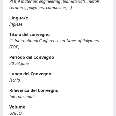
PE8_9 Materials engineering (biomaterials, metals,
ceramics, polymers, composites,…)
Lingua/e
Inglese
Titolo del convegno
2° International Conference on Times of Polymers
(TOP)
Periodo del Convegno
20-23 June
Luogo del Convegno
Ischia
Rilevanza del Convegno
Internazionale
Volume
UNICO