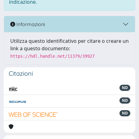
indicazione.
Informazioni
Utilizza questo identificativo per citare o creare un
link a questo documento:
https://hdl.handle.net/11379/39927
Citazioni
ND
ND
ND