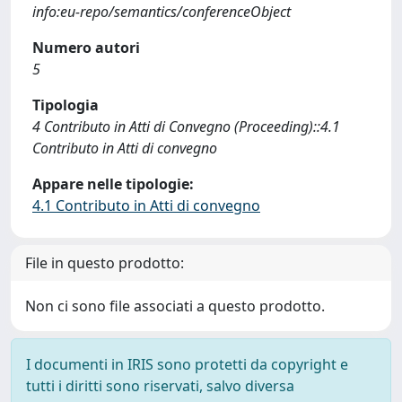
info:eu-repo/semantics/conferenceObject
Numero autori
5
Tipologia
4 Contributo in Atti di Convegno (Proceeding)::4.1
Contributo in Atti di convegno
Appare nelle tipologie:
4.1 Contributo in Atti di convegno
File in questo prodotto:
Non ci sono file associati a questo prodotto.
I documenti in IRIS sono protetti da copyright e
tutti i diritti sono riservati, salvo diversa