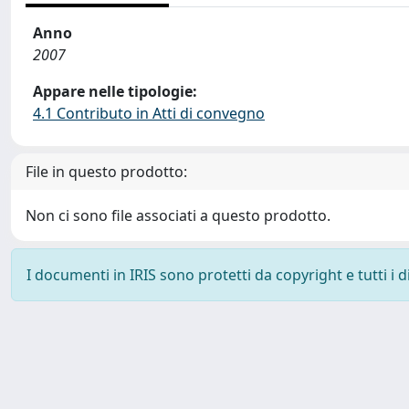
Anno
2007
Appare nelle tipologie:
4.1 Contributo in Atti di convegno
File in questo prodotto:
Non ci sono file associati a questo prodotto.
I documenti in IRIS sono protetti da copyright e tutti i di