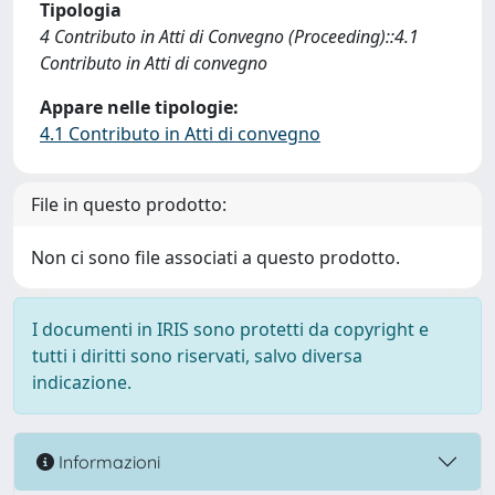
Tipologia
4 Contributo in Atti di Convegno (Proceeding)::4.1
Contributo in Atti di convegno
Appare nelle tipologie:
4.1 Contributo in Atti di convegno
File in questo prodotto:
Non ci sono file associati a questo prodotto.
I documenti in IRIS sono protetti da copyright e
tutti i diritti sono riservati, salvo diversa
indicazione.
Informazioni