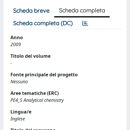
Scheda completa
Scheda breve
Scheda completa (DC)
Anno
2009
Titolo del volume
-
Fonte principale del progetto
Nessuno
Aree tematiche (ERC)
PE4_5 Analytical chemistry
Lingua/e
Inglese