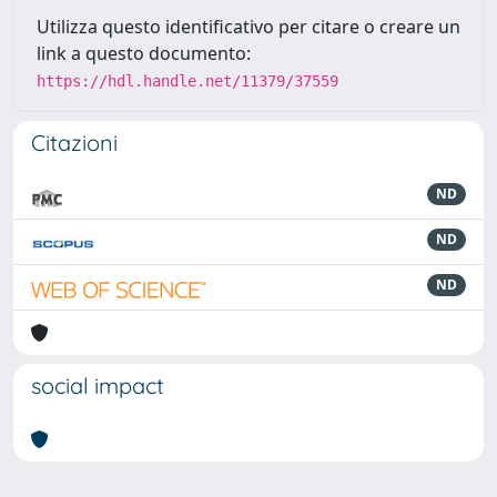
Utilizza questo identificativo per citare o creare un
link a questo documento:
https://hdl.handle.net/11379/37559
Citazioni
ND
ND
ND
social impact