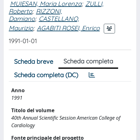
MUIESAN, Maria Lorenza
;
ZULLI,
Roberto
;
RIZZONI,
Damiano
;
CASTELLANO,
Maurizio
;
AGABITI ROSEI, Enrico
1991-01-01
Scheda completa
Scheda breve
Scheda completa (DC)
Anno
1991
Titolo del volume
40th Annual Scientific Session American College of
Cardiology
Fonte principale del progetto