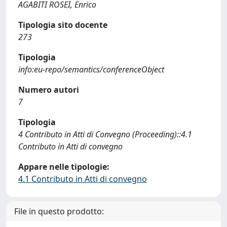
AGABITI ROSEI, Enrico
Tipologia sito docente
273
Tipologia
info:eu-repo/semantics/conferenceObject
Numero autori
7
Tipologia
4 Contributo in Atti di Convegno (Proceeding)::4.1
Contributo in Atti di convegno
Appare nelle tipologie:
4.1 Contributo in Atti di convegno
File in questo prodotto: