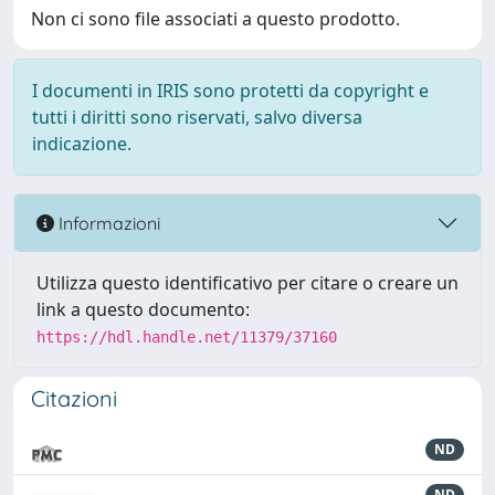
Non ci sono file associati a questo prodotto.
I documenti in IRIS sono protetti da copyright e
tutti i diritti sono riservati, salvo diversa
indicazione.
Informazioni
Utilizza questo identificativo per citare o creare un
link a questo documento:
https://hdl.handle.net/11379/37160
Citazioni
ND
ND