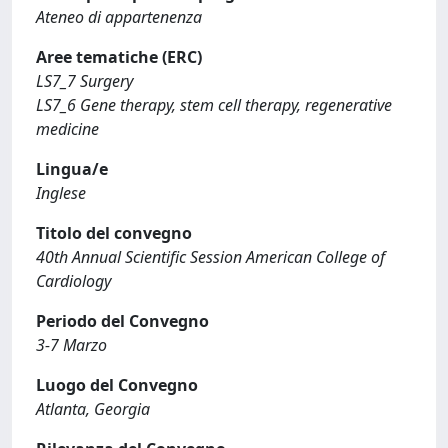
Ateneo di appartenenza
Aree tematiche (ERC)
LS7_7 Surgery
LS7_6 Gene therapy, stem cell therapy, regenerative
medicine
Lingua/e
Inglese
Titolo del convegno
40th Annual Scientific Session American College of
Cardiology
Periodo del Convegno
3-7 Marzo
Luogo del Convegno
Atlanta, Georgia