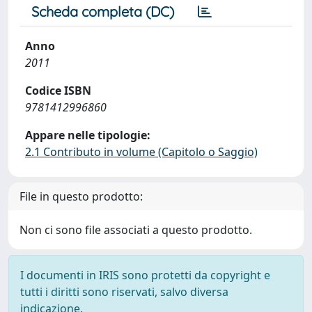
Scheda completa (DC)
Anno
2011
Codice ISBN
9781412996860
Appare nelle tipologie:
2.1 Contributo in volume (Capitolo o Saggio)
File in questo prodotto:
Non ci sono file associati a questo prodotto.
I documenti in IRIS sono protetti da copyright e
tutti i diritti sono riservati, salvo diversa
indicazione.