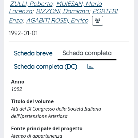
ZULLI, Roberto
;
MUIESAN, Maria
Lorenza
;
RIZZONI, Damiano
;
PORTERI,
Enzo
;
AGABITI ROSEI, Enrico
1992-01-01
Scheda completa
Scheda breve
Scheda completa (DC)
Anno
1992
Titolo del volume
Atti del IX Congresso della Società Italiana
dell'Ipertensione Arteriosa
Fonte principale del progetto
Ateneo di appartenenza