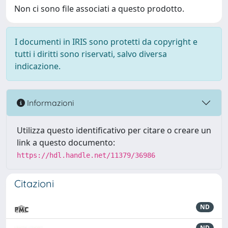
Non ci sono file associati a questo prodotto.
I documenti in IRIS sono protetti da copyright e
tutti i diritti sono riservati, salvo diversa
indicazione.
Informazioni
Utilizza questo identificativo per citare o creare un
link a questo documento:
https://hdl.handle.net/11379/36986
Citazioni
ND
ND