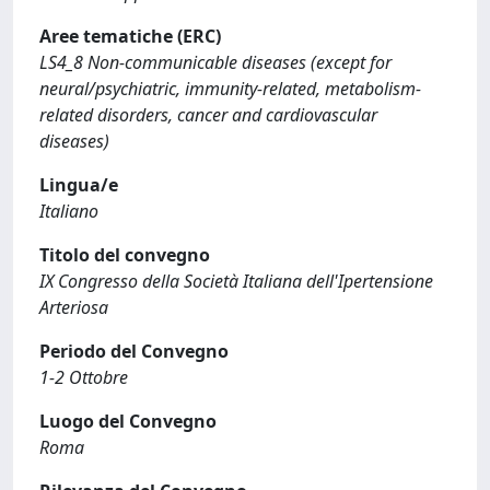
Aree tematiche (ERC)
LS4_8 Non-communicable diseases (except for
neural/psychiatric, immunity-related, metabolism-
related disorders, cancer and cardiovascular
diseases)
Lingua/e
Italiano
Titolo del convegno
IX Congresso della Società Italiana dell'Ipertensione
Arteriosa
Periodo del Convegno
1-2 Ottobre
Luogo del Convegno
Roma