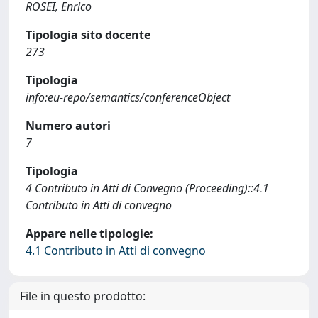
ROSEI, Enrico
Tipologia sito docente
273
Tipologia
info:eu-repo/semantics/conferenceObject
Numero autori
7
Tipologia
4 Contributo in Atti di Convegno (Proceeding)::4.1
Contributo in Atti di convegno
Appare nelle tipologie:
4.1 Contributo in Atti di convegno
File in questo prodotto: