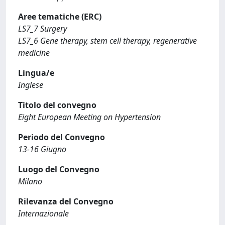
Aree tematiche (ERC)
LS7_7 Surgery
LS7_6 Gene therapy, stem cell therapy, regenerative
medicine
Lingua/e
Inglese
Titolo del convegno
Eight European Meeting on Hypertension
Periodo del Convegno
13-16 Giugno
Luogo del Convegno
Milano
Rilevanza del Convegno
Internazionale