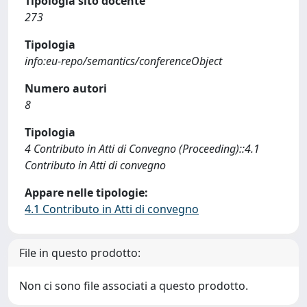
Tipologia sito docente
273
Tipologia
info:eu-repo/semantics/conferenceObject
Numero autori
8
Tipologia
4 Contributo in Atti di Convegno (Proceeding)::4.1
Contributo in Atti di convegno
Appare nelle tipologie:
4.1 Contributo in Atti di convegno
File in questo prodotto:
Non ci sono file associati a questo prodotto.