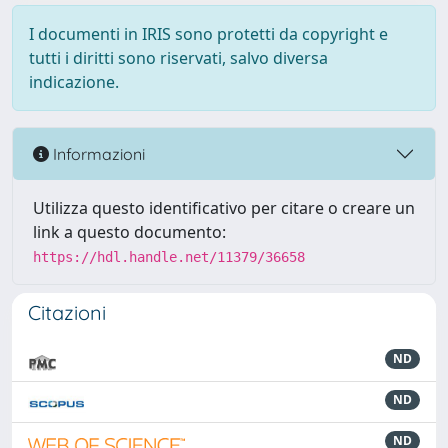
I documenti in IRIS sono protetti da copyright e
tutti i diritti sono riservati, salvo diversa
indicazione.
Informazioni
Utilizza questo identificativo per citare o creare un
link a questo documento:
https://hdl.handle.net/11379/36658
Citazioni
ND
ND
ND