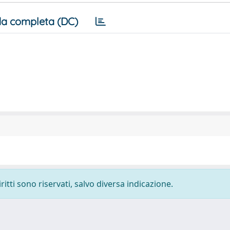
a completa (DC)
ritti sono riservati, salvo diversa indicazione.