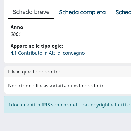
Scheda breve
Scheda completa
Sched
Anno
2001
Appare nelle tipologie:
4.1 Contributo in Atti di convegno
File in questo prodotto:
Non ci sono file associati a questo prodotto.
I documenti in IRIS sono protetti da copyright e tutti i di