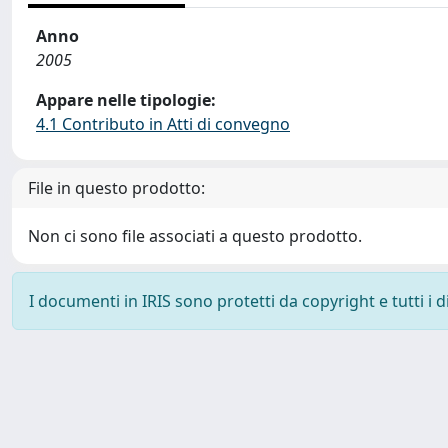
Anno
2005
Appare nelle tipologie:
4.1 Contributo in Atti di convegno
File in questo prodotto:
Non ci sono file associati a questo prodotto.
I documenti in IRIS sono protetti da copyright e tutti i di