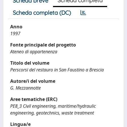
Scheda completa
Scheda breve
Scheda completa (DC)
Anno
1997
Fonte principale del progetto
Ateneo di appartenenza
Titolo del volume
Perscorsi del restauro in San Faustino a Brescia
Autore/i del volume
G. Mezzannotte
Aree tematiche (ERC)
PE8_3 Civil engineering, maritime/hydraulic
engineering, geotechnics, waste treatment
Lingua/e