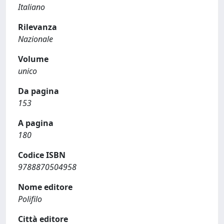
Italiano
Rilevanza
Nazionale
Volume
unico
Da pagina
153
A pagina
180
Codice ISBN
9788870504958
Nome editore
Polifilo
Città editore