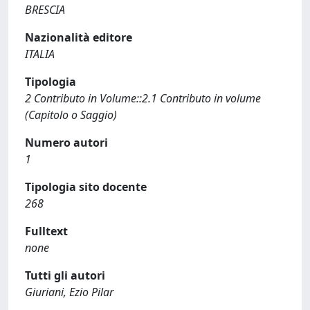
BRESCIA
Nazionalità editore
ITALIA
Tipologia
2 Contributo in Volume::2.1 Contributo in volume
(Capitolo o Saggio)
Numero autori
1
Tipologia sito docente
268
Fulltext
none
Tutti gli autori
Giuriani, Ezio Pilar