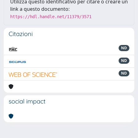
Utilizza questo identificativo per citare o creare un
link a questo documento:
https://hdl.handle.net/11379/3571
Citazioni
ND
ND
ND
social impact