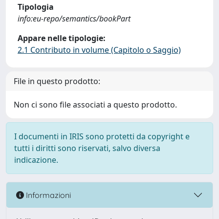
Tipologia
info:eu-repo/semantics/bookPart
Appare nelle tipologie:
2.1 Contributo in volume (Capitolo o Saggio)
File in questo prodotto:
Non ci sono file associati a questo prodotto.
I documenti in IRIS sono protetti da copyright e
tutti i diritti sono riservati, salvo diversa
indicazione.
Informazioni