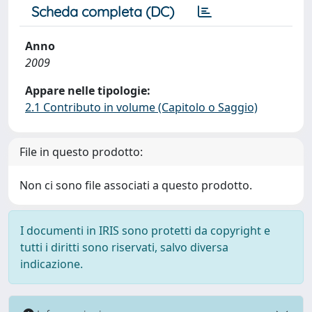
Scheda completa (DC)
Anno
2009
Appare nelle tipologie:
2.1 Contributo in volume (Capitolo o Saggio)
File in questo prodotto:
Non ci sono file associati a questo prodotto.
I documenti in IRIS sono protetti da copyright e
tutti i diritti sono riservati, salvo diversa
indicazione.