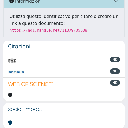
Informazioni
Utilizza questo identificativo per citare o creare un
link a questo documento:
https://hdl.handle.net/11379/35538
Citazioni
ND
ND
ND
social impact