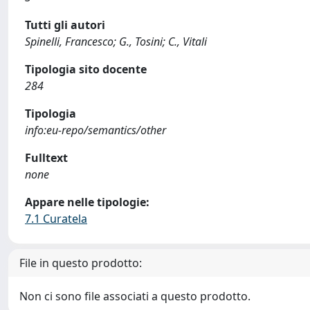
Tutti gli autori
Spinelli, Francesco; G., Tosini; C., Vitali
Tipologia sito docente
284
Tipologia
info:eu-repo/semantics/other
Fulltext
none
Appare nelle tipologie:
7.1 Curatela
File in questo prodotto:
Non ci sono file associati a questo prodotto.