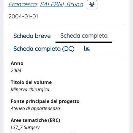
Francesco
;
SALERNI, Bruno
2004-01-01
Scheda completa
Scheda breve
Scheda completa (DC)
Anno
2004
Titolo del volume
Minerva chirurgica
Fonte principale del progetto
Ateneo di appartenenza
Aree tematiche (ERC)
LS7_7 Surgery