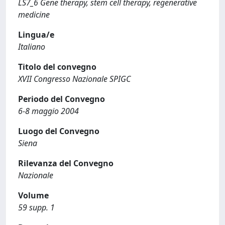
LS7_6 Gene therapy, stem cell therapy, regenerative
medicine
Lingua/e
Italiano
Titolo del convegno
XVII Congresso Nazionale SPIGC
Periodo del Convegno
6-8 maggio 2004
Luogo del Convegno
Siena
Rilevanza del Convegno
Nazionale
Volume
59 supp. 1