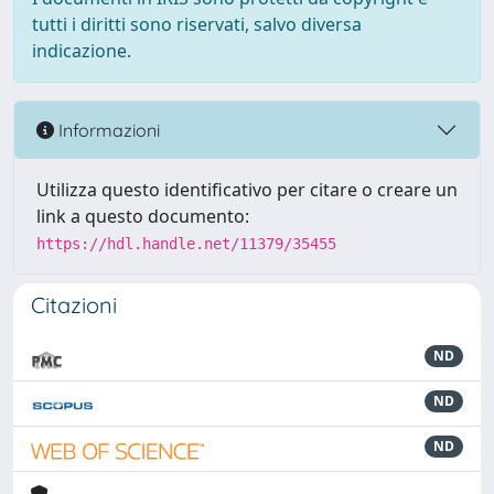
tutti i diritti sono riservati, salvo diversa
indicazione.
Informazioni
Utilizza questo identificativo per citare o creare un
link a questo documento:
https://hdl.handle.net/11379/35455
Citazioni
ND
ND
ND