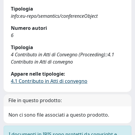
Tipologia
info:eu-repo/semantics/conferenceObject
Numero autori
6
Tipologia
4 Contributo in Atti di Convegno (Proceeding)::4.1
Contributo in Atti di convegno
Appare nelle tipologie:
4.1 Contributo in Atti di convegno
File in questo prodotto:
Non ci sono file associati a questo prodotto.
I documenti in IRIS sono protetti da copyright e