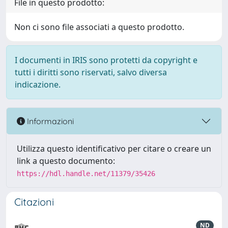
File in questo prodotto:
Non ci sono file associati a questo prodotto.
I documenti in IRIS sono protetti da copyright e
tutti i diritti sono riservati, salvo diversa
indicazione.
Informazioni
Utilizza questo identificativo per citare o creare un
link a questo documento:
https://hdl.handle.net/11379/35426
Citazioni
ND