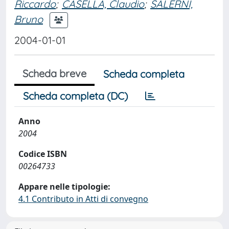
Riccardo
;
CASELLA, Claudio
;
SALERNI,
Bruno
2004-01-01
Scheda breve
Scheda completa
Scheda completa (DC)
Anno
2004
Codice ISBN
00264733
Appare nelle tipologie:
4.1 Contributo in Atti di convegno