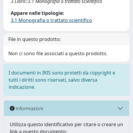
3 Libro::3.1 Monografia o trattato scientifico
Appare nelle tipologie:
3.1 Monografia o trattato scientifico
File in questo prodotto:
Non ci sono file associati a questo prodotto.
I documenti in IRIS sono protetti da copyright e
tutti i diritti sono riservati, salvo diversa
indicazione.
Informazioni
Utilizza questo identificativo per citare o creare un
link a questo documento: