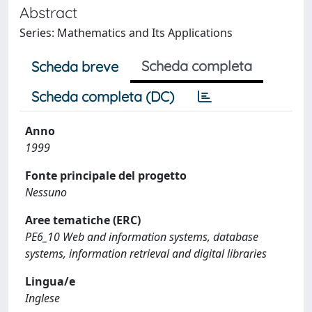
Abstract
Series: Mathematics and Its Applications
Scheda completa
Scheda breve
Scheda completa (DC)
Anno
1999
Fonte principale del progetto
Nessuno
Aree tematiche (ERC)
PE6_10 Web and information systems, database
systems, information retrieval and digital libraries
Lingua/e
Inglese