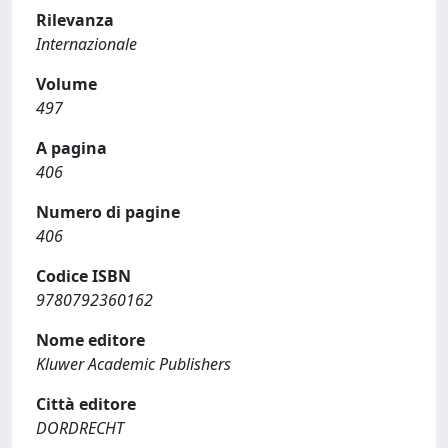
Rilevanza
Internazionale
Volume
497
A pagina
406
Numero di pagine
406
Codice ISBN
9780792360162
Nome editore
Kluwer Academic Publishers
Città editore
DORDRECHT