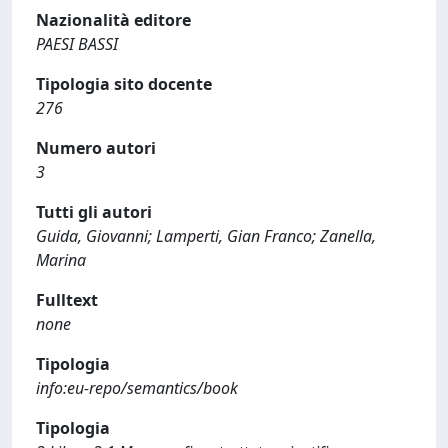
Nazionalità editore
PAESI BASSI
Tipologia sito docente
276
Numero autori
3
Tutti gli autori
Guida, Giovanni; Lamperti, Gian Franco; Zanella,
Marina
Fulltext
none
Tipologia
info:eu-repo/semantics/book
Tipologia