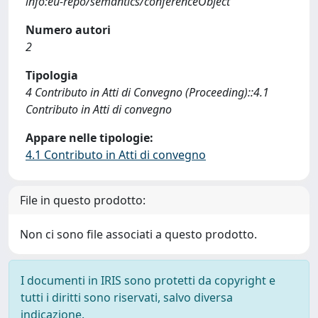
info:eu-repo/semantics/conferenceObject
Numero autori
2
Tipologia
4 Contributo in Atti di Convegno (Proceeding)::4.1
Contributo in Atti di convegno
Appare nelle tipologie:
4.1 Contributo in Atti di convegno
File in questo prodotto:
Non ci sono file associati a questo prodotto.
I documenti in IRIS sono protetti da copyright e
tutti i diritti sono riservati, salvo diversa
indicazione.