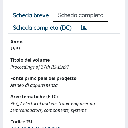
Scheda completa
Scheda breve
Scheda completa (DC)
Anno
1991
Titolo del volume
Proceedings of 37th IIS-ISA91
Fonte principale del progetto
Ateneo di appartenenza
Aree tematiche (ERC)
PE7_2 Electrical and electronic engineering:
semiconductors, components, systems
Codice ISI