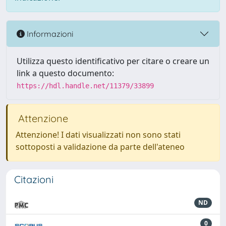
Informazioni
Utilizza questo identificativo per citare o creare un
link a questo documento:
https://hdl.handle.net/11379/33899
Attenzione
Attenzione! I dati visualizzati non sono stati
sottoposti a validazione da parte dell'ateneo
Citazioni
ND
0