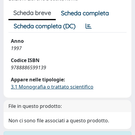
Scheda breve
Scheda completa
Scheda completa (DC)
Anno
1997
Codice ISBN
9788886599139
Appare nelle tipologie:
3.1 Monografia o trattato scientifico
File in questo prodotto:
Non ci sono file associati a questo prodotto.