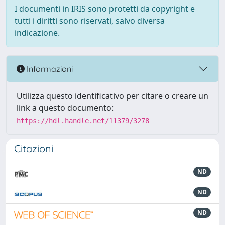
I documenti in IRIS sono protetti da copyright e
tutti i diritti sono riservati, salvo diversa
indicazione.
Informazioni
Utilizza questo identificativo per citare o creare un
link a questo documento:
https://hdl.handle.net/11379/3278
Citazioni
ND
ND
ND