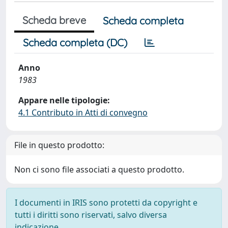
Scheda breve
Scheda completa
Scheda completa (DC)
Anno
1983
Appare nelle tipologie:
4.1 Contributo in Atti di convegno
File in questo prodotto:
Non ci sono file associati a questo prodotto.
I documenti in IRIS sono protetti da copyright e
tutti i diritti sono riservati, salvo diversa
indicazione.