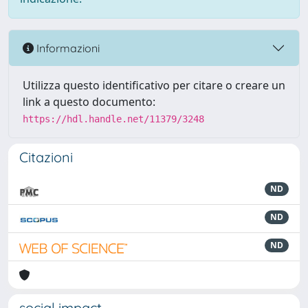
Informazioni
Utilizza questo identificativo per citare o creare un
link a questo documento:
https://hdl.handle.net/11379/3248
Citazioni
ND
ND
ND
social impact