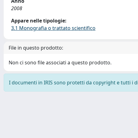
Anno
2008
Appare nelle tipologie:
3.1 Monografia o trattato scientifico
File in questo prodotto:
Non ci sono file associati a questo prodotto.
I documenti in IRIS sono protetti da copyright e tutti i di