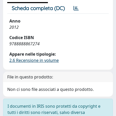
Scheda completa (DC)
Anno
2012
Codice ISBN
9788888867274
Appare nelle tipologie:
2.6 Recensione in volume
File in questo prodotto:
Non ci sono file associati a questo prodotto.
I documenti in IRIS sono protetti da copyright e
tutti i diritti sono riservati, salvo diversa