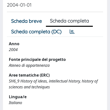
2004-01-01
Scheda completa
Scheda breve
Scheda completa (DC)
Anno
2004
Fonte principale del progetto
Ateneo di appartenenza
Aree tematiche (ERC)
SH6_9 History of ideas, intellectual history, history of
sciences and techniques
Lingua/e
Italiano