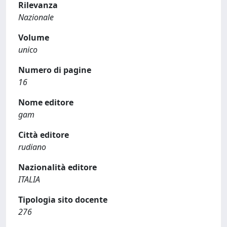
Rilevanza
Nazionale
Volume
unico
Numero di pagine
16
Nome editore
gam
Città editore
rudiano
Nazionalità editore
ITALIA
Tipologia sito docente
276