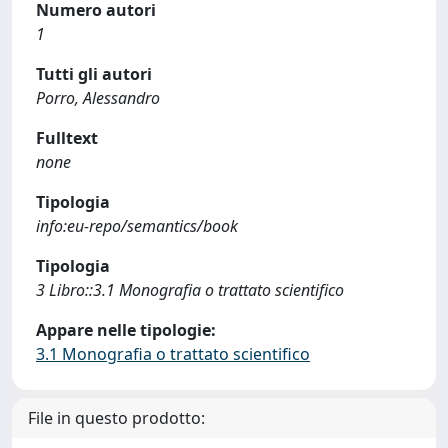
Numero autori
1
Tutti gli autori
Porro, Alessandro
Fulltext
none
Tipologia
info:eu-repo/semantics/book
Tipologia
3 Libro::3.1 Monografia o trattato scientifico
Appare nelle tipologie:
3.1 Monografia o trattato scientifico
File in questo prodotto: