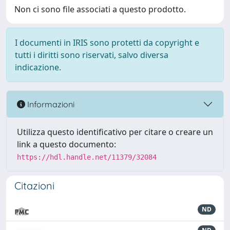
Non ci sono file associati a questo prodotto.
I documenti in IRIS sono protetti da copyright e
tutti i diritti sono riservati, salvo diversa
indicazione.
Informazioni
Utilizza questo identificativo per citare o creare un
link a questo documento:
https://hdl.handle.net/11379/32084
Citazioni
ND