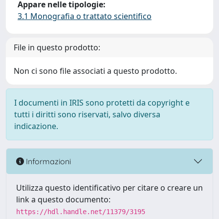
Appare nelle tipologie:
3.1 Monografia o trattato scientifico
File in questo prodotto:
Non ci sono file associati a questo prodotto.
I documenti in IRIS sono protetti da copyright e
tutti i diritti sono riservati, salvo diversa
indicazione.
Informazioni
Utilizza questo identificativo per citare o creare un
link a questo documento:
https://hdl.handle.net/11379/3195