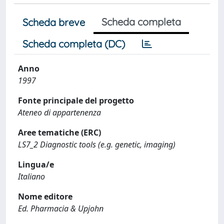
Scheda completa
Scheda breve
Scheda completa (DC)
Anno
1997
Fonte principale del progetto
Ateneo di appartenenza
Aree tematiche (ERC)
LS7_2 Diagnostic tools (e.g. genetic, imaging)
Lingua/e
Italiano
Nome editore
Ed. Pharmacia & Upjohn