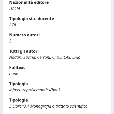
Nazionalità editore
ITALIA
Tipologia sito docente
276
Numero autori
3
Tutti gli autori
Nodari, Savina; Cerroni, C; DEI CAS, Livio
Fulltext
none
Tipologia
info:eu-repo/semantics/book
Tipologia
3 Libro::3.1 Monografia o trattato scientifico