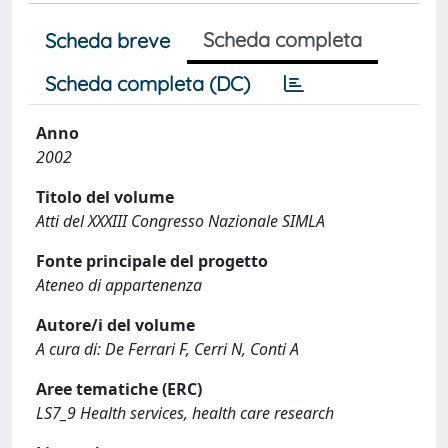
Scheda completa
Scheda breve
Scheda completa (DC)
Anno
2002
Titolo del volume
Atti del XXXIII Congresso Nazionale SIMLA
Fonte principale del progetto
Ateneo di appartenenza
Autore/i del volume
A cura di: De Ferrari F, Cerri N, Conti A
Aree tematiche (ERC)
LS7_9 Health services, health care research