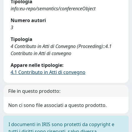
Tipologia
info:eu-repo/semantics/conferenceObject
Numero autori
3
Tipologia
4 Contributo in Atti di Convegno (Proceeding)::4.1
Contributo in Atti di convegno
Appare nelle tipologie:
4.1 Contributo in Atti di convegno
File in questo prodotto:
Non ci sono file associati a questo prodotto.
I documenti in IRIS sono protetti da copyright e
tutti i diritti sono riservati, salvo diversa