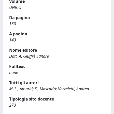
Volume
UNICO
Da pagina
138
A pagina
143
Nome editore
Dott. A. Giuffrè Editore
Fulltext
none
Tutti gli autori
M. L., Amariti; S., Mascadri; Verzeletti, Andrea
Tipologia sito docente
273