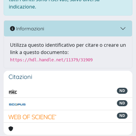
indicazione.
Informazioni
Utilizza questo identificativo per citare o creare un
link a questo documento:
https://hdl.handle.net/11379/31909
Citazioni
ND
ND
ND