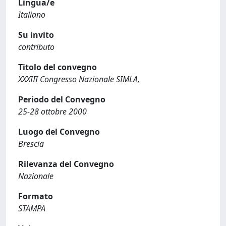
Lingua/e
Italiano
Su invito
contributo
Titolo del convegno
XXXIII Congresso Nazionale SIMLA,
Periodo del Convegno
25-28 ottobre 2000
Luogo del Convegno
Brescia
Rilevanza del Convegno
Nazionale
Formato
STAMPA