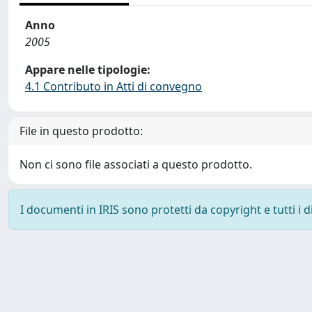
Anno
2005
Appare nelle tipologie:
4.1 Contributo in Atti di convegno
File in questo prodotto:
Non ci sono file associati a questo prodotto.
I documenti in IRIS sono protetti da copyright e tutti i di