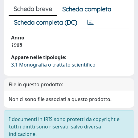
Scheda breve
Scheda completa
Scheda completa (DC)
Anno
1988
Appare nelle tipologie:
3.1 Monografia o trattato scientifico
File in questo prodotto:
Non ci sono file associati a questo prodotto.
I documenti in IRIS sono protetti da copyright e
tutti i diritti sono riservati, salvo diversa
indicazione.