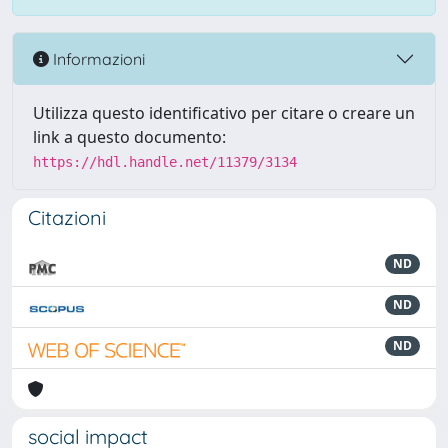
Informazioni
Utilizza questo identificativo per citare o creare un
link a questo documento:
https://hdl.handle.net/11379/3134
Citazioni
ND
ND
ND
social impact