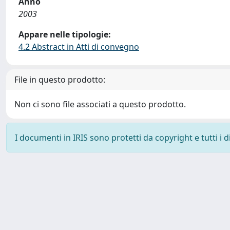
Anno
2003
Appare nelle tipologie:
4.2 Abstract in Atti di convegno
File in questo prodotto:
Non ci sono file associati a questo prodotto.
I documenti in IRIS sono protetti da copyright e tutti i di