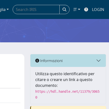
glia
IT
LOGIN
Informazioni
Utilizza questo identificativo per
citare o creare un link a questo
documento:
https://hdl.handle.net/11379/3065
0