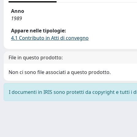
Anno
1989
Appare nelle tipologie:
4.1 Contributo in Atti di convegno
File in questo prodotto:
Non ci sono file associati a questo prodotto.
I documenti in IRIS sono protetti da copyright e tutti i di