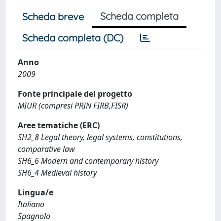
Scheda completa
Scheda breve
Scheda completa (DC)
Anno
2009
Fonte principale del progetto
MIUR (compresi PRIN FIRB,FISR)
Aree tematiche (ERC)
SH2_8 Legal theory, legal systems, constitutions,
comparative law
SH6_6 Modern and contemporary history
SH6_4 Medieval history
Lingua/e
Italiano
Spagnolo