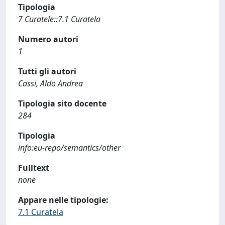
Tipologia
7 Curatele::7.1 Curatela
Numero autori
1
Tutti gli autori
Cassi, Aldo Andrea
Tipologia sito docente
284
Tipologia
info:eu-repo/semantics/other
Fulltext
none
Appare nelle tipologie:
7.1 Curatela