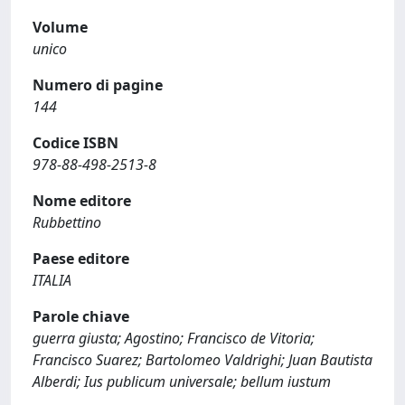
Volume
unico
Numero di pagine
144
Codice ISBN
978-88-498-2513-8
Nome editore
Rubbettino
Paese editore
ITALIA
Parole chiave
guerra giusta; Agostino; Francisco de Vitoria;
Francisco Suarez; Bartolomeo Valdrighi; Juan Bautista
Alberdi; Ius publicum universale; bellum iustum