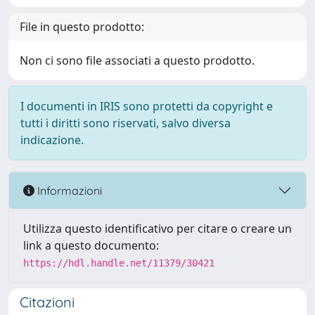
File in questo prodotto:
Non ci sono file associati a questo prodotto.
I documenti in IRIS sono protetti da copyright e
tutti i diritti sono riservati, salvo diversa
indicazione.
Informazioni
Utilizza questo identificativo per citare o creare un
link a questo documento:
https://hdl.handle.net/11379/30421
Citazioni