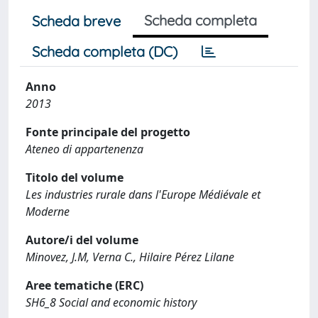
Scheda completa
Scheda breve
Scheda completa (DC)
Anno
2013
Fonte principale del progetto
Ateneo di appartenenza
Titolo del volume
Les industries rurale dans l'Europe Médiévale et
Moderne
Autore/i del volume
Minovez, J.M, Verna C., Hilaire Pérez Lilane
Aree tematiche (ERC)
SH6_8 Social and economic history