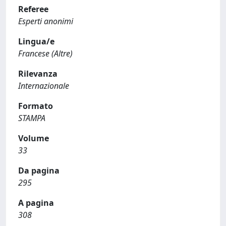
Referee
Esperti anonimi
Lingua/e
Francese (Altre)
Rilevanza
Internazionale
Formato
STAMPA
Volume
33
Da pagina
295
A pagina
308