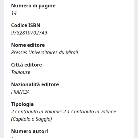
Numero di pagine
14
Codice ISBN
9782810702749
Nome editore
Presses Universitaires du Mirail
Città editore
Toulouse
Nazionalità editore
FRANCIA
Tipologia
2 Contributo in Volume::2.1 Contributo in volume
(Capitolo o Saggio)
Numero autori