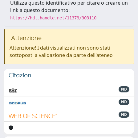
Utilizza questo identificativo per citare o creare un
link a questo documento:
https://hdl.handle.net/11379/303110
Attenzione
Attenzione! I dati visualizzati non sono stati
sottoposti a validazione da parte dell'ateneo
Citazioni
ND
ND
ND