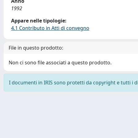
Anno
1992
Appare nelle tipologie:
4.1 Contributo in Atti di convegno
File in questo prodotto:
Non ci sono file associati a questo prodotto.
I documenti in IRIS sono protetti da copyright e tutti i di