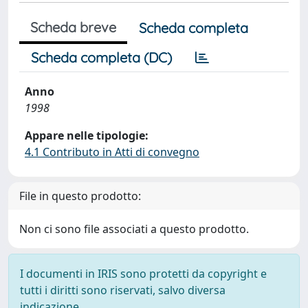
Scheda breve
Scheda completa
Scheda completa (DC)
Anno
1998
Appare nelle tipologie:
4.1 Contributo in Atti di convegno
File in questo prodotto:
Non ci sono file associati a questo prodotto.
I documenti in IRIS sono protetti da copyright e
tutti i diritti sono riservati, salvo diversa
indicazione.