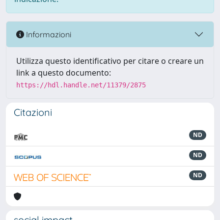
Informazioni
Utilizza questo identificativo per citare o creare un
link a questo documento:
https://hdl.handle.net/11379/2875
Citazioni
ND
ND
ND
social impact