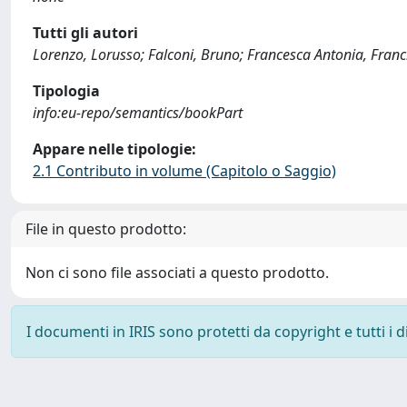
Tutti gli autori
Lorenzo, Lorusso; Falconi, Bruno; Francesca Antonia, Franc
Tipologia
info:eu-repo/semantics/bookPart
Appare nelle tipologie:
2.1 Contributo in volume (Capitolo o Saggio)
File in questo prodotto:
Non ci sono file associati a questo prodotto.
I documenti in IRIS sono protetti da copyright e tutti i di