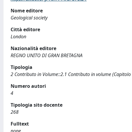
Nome editore
Geological society
Città editore
London
Nazionalità editore
REGNO UNITO DI GRAN BRETAGNA
Tipologia
2 Contributo in Volume::2.1 Contributo in volume (Capitolo
Numero autori
4
Tipologia sito docente
268
Fulltext
none