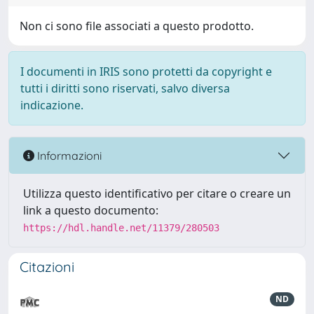
Non ci sono file associati a questo prodotto.
I documenti in IRIS sono protetti da copyright e
tutti i diritti sono riservati, salvo diversa
indicazione.
Informazioni
Utilizza questo identificativo per citare o creare un
link a questo documento:
https://hdl.handle.net/11379/280503
Citazioni
ND