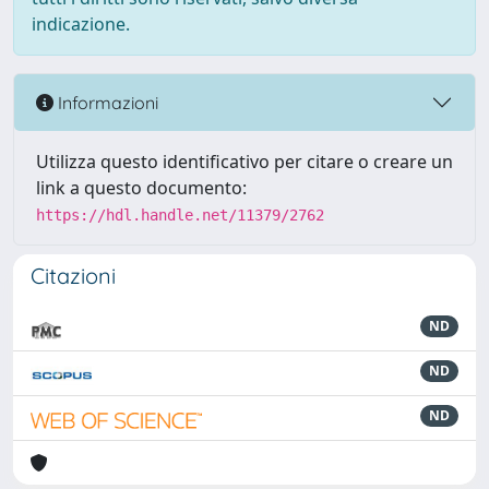
indicazione.
Informazioni
Utilizza questo identificativo per citare o creare un
link a questo documento:
https://hdl.handle.net/11379/2762
Citazioni
ND
ND
ND