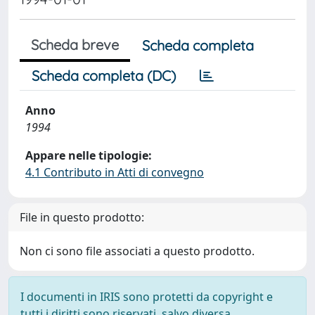
Scheda breve
Scheda completa
Scheda completa (DC)
Anno
1994
Appare nelle tipologie:
4.1 Contributo in Atti di convegno
File in questo prodotto:
Non ci sono file associati a questo prodotto.
I documenti in IRIS sono protetti da copyright e
tutti i diritti sono riservati, salvo diversa