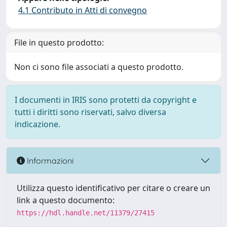
4.1 Contributo in Atti di convegno
File in questo prodotto:
Non ci sono file associati a questo prodotto.
I documenti in IRIS sono protetti da copyright e
tutti i diritti sono riservati, salvo diversa
indicazione.
Informazioni
Utilizza questo identificativo per citare o creare un
link a questo documento:
https://hdl.handle.net/11379/27415