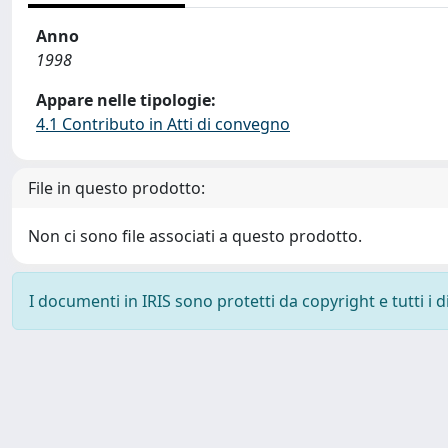
Anno
1998
Appare nelle tipologie:
4.1 Contributo in Atti di convegno
File in questo prodotto:
Non ci sono file associati a questo prodotto.
I documenti in IRIS sono protetti da copyright e tutti i di