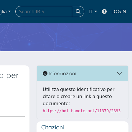
glia
IT
LOGIN
a per
Informazioni
Utilizza questo identificativo per
citare o creare un link a questo
documento:
https://hdl.handle.net/11379/2693
Citazioni