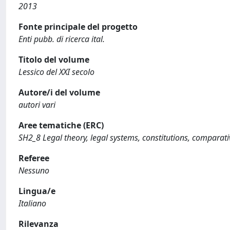
2013
Fonte principale del progetto
Enti pubb. di ricerca ital.
Titolo del volume
Lessico del XXI secolo
Autore/i del volume
autori vari
Aree tematiche (ERC)
SH2_8 Legal theory, legal systems, constitutions, comparat
Referee
Nessuno
Lingua/e
Italiano
Rilevanza