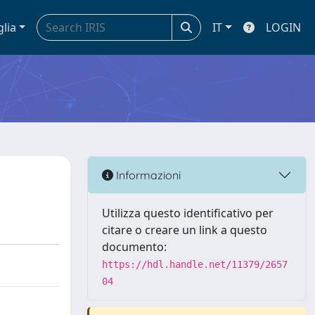
glia
IT
LOGIN
Informazioni
Utilizza questo identificativo per
citare o creare un link a questo
documento:
https://hdl.handle.net/11379/2657
04