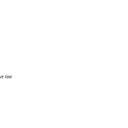
ive law