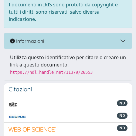
I documenti in IRIS sono protetti da copyright e
tutti i diritti sono riservati, salvo diversa
indicazione.
Informazioni
Utilizza questo identificativo per citare o creare un
link a questo documento:
https://hdl.handle.net/11379/26553
Citazioni
ND
ND
ND