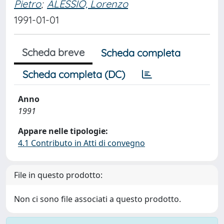
Pietro
;
ALESSIO, Lorenzo
1991-01-01
Scheda breve
Scheda completa
Scheda completa (DC)
Anno
1991
Appare nelle tipologie:
4.1 Contributo in Atti di convegno
File in questo prodotto:
Non ci sono file associati a questo prodotto.