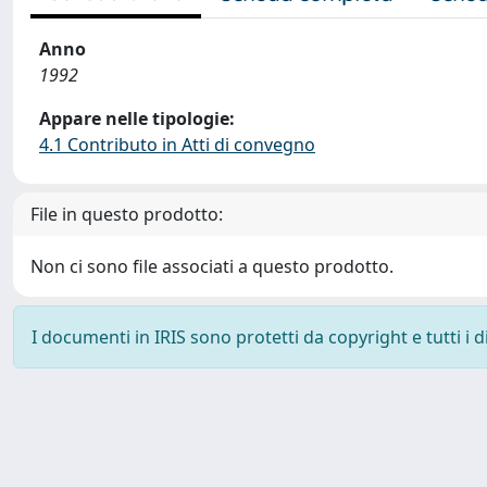
Anno
1992
Appare nelle tipologie:
4.1 Contributo in Atti di convegno
File in questo prodotto:
Non ci sono file associati a questo prodotto.
I documenti in IRIS sono protetti da copyright e tutti i di