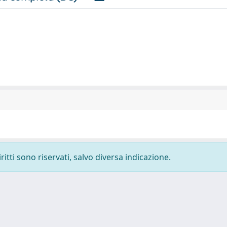
ritti sono riservati, salvo diversa indicazione.