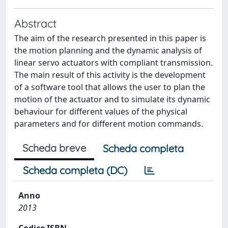
Abstract
The aim of the research presented in this paper is
the motion planning and the dynamic analysis of
linear servo actuators with compliant transmission.
The main result of this activity is the development
of a software tool that allows the user to plan the
motion of the actuator and to simulate its dynamic
behaviour for different values of the physical
parameters and for different motion commands.
Scheda breve
Scheda completa
Scheda completa (DC)
Anno
2013