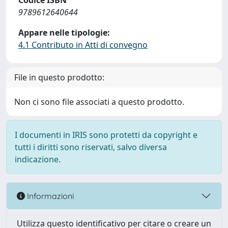
Codice ISBN
9789612640644
Appare nelle tipologie:
4.1 Contributo in Atti di convegno
File in questo prodotto:
Non ci sono file associati a questo prodotto.
I documenti in IRIS sono protetti da copyright e
tutti i diritti sono riservati, salvo diversa
indicazione.
Informazioni
Utilizza questo identificativo per citare o creare un