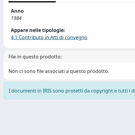
Anno
1984
Appare nelle tipologie:
4.1 Contributo in Atti di convegno
File in questo prodotto:
Non ci sono file associati a questo prodotto.
I documenti in IRIS sono protetti da copyright e tutti i di