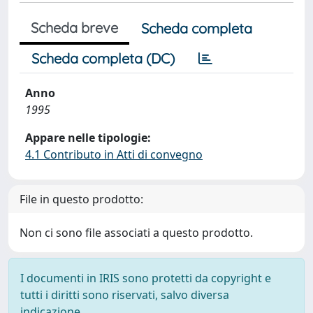
Scheda breve
Scheda completa
Scheda completa (DC)
Anno
1995
Appare nelle tipologie:
4.1 Contributo in Atti di convegno
File in questo prodotto:
Non ci sono file associati a questo prodotto.
I documenti in IRIS sono protetti da copyright e
tutti i diritti sono riservati, salvo diversa
indicazione.