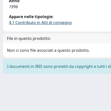
Anno
1996
Appare nelle tipologie:
4.1 Contributo in Atti di convegno
File in questo prodotto:
Non ci sono file associati a questo prodotto.
I documenti in IRIS sono protetti da copyright e tutti i di