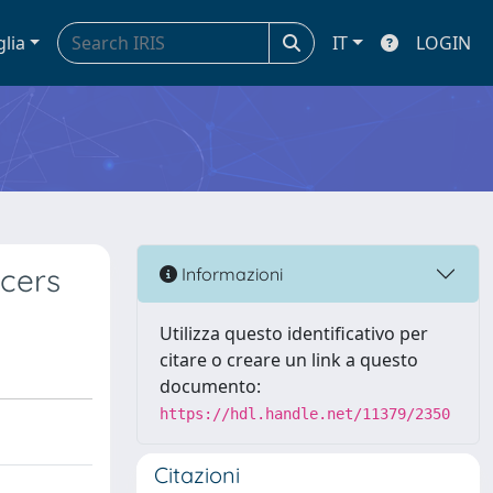
glia
IT
LOGIN
cers
Informazioni
Utilizza questo identificativo per
citare o creare un link a questo
documento:
https://hdl.handle.net/11379/2350
Citazioni