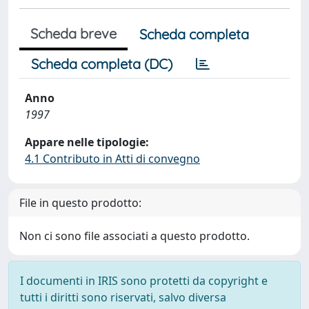
Scheda breve
Scheda completa
Scheda completa (DC)
Anno
1997
Appare nelle tipologie:
4.1 Contributo in Atti di convegno
File in questo prodotto:
Non ci sono file associati a questo prodotto.
I documenti in IRIS sono protetti da copyright e
tutti i diritti sono riservati, salvo diversa