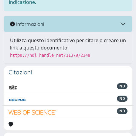
indicazione.
Informazioni
Utilizza questo identificativo per citare o creare un
link a questo documento:
https://hdl.handle.net/11379/2348
Citazioni
ND
ND
ND