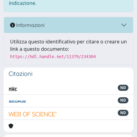
indicazione.
Informazioni
Utilizza questo identificativo per citare o creare un
link a questo documento:
https://hdl.handle.net/11379/234304
Citazioni
ND
ND
ND