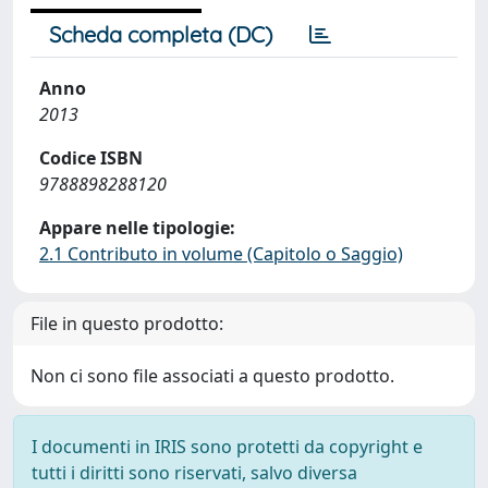
Scheda completa (DC)
Anno
2013
Codice ISBN
9788898288120
Appare nelle tipologie:
2.1 Contributo in volume (Capitolo o Saggio)
File in questo prodotto:
Non ci sono file associati a questo prodotto.
I documenti in IRIS sono protetti da copyright e
tutti i diritti sono riservati, salvo diversa