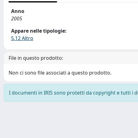
Anno
2005
Appare nelle tipologie:
5.12 Altro
File in questo prodotto:
Non ci sono file associati a questo prodotto.
I documenti in IRIS sono protetti da copyright e tutti i di