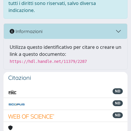
tutti i diritti sono riservati, salvo diversa
indicazione.
Informazioni
Utilizza questo identificativo per citare o creare un
link a questo documento:
https://hdl.handle.net/11379/2287
Citazioni
ND
ND
ND