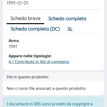
1991-01-01
Scheda breve
Scheda completa
Scheda completa (DC)
Anno
1991
Appare nelle tipologie:
4.1 Contributo in Atti di convegno
File in questo prodotto:
Non ci sono file associati a questo prodotto.
I documenti in IRIS sono protetti da copyright e