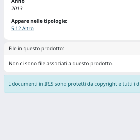
Anno
2013
Appare nelle tipologie:
5.12 Altro
File in questo prodotto:
Non ci sono file associati a questo prodotto.
I documenti in IRIS sono protetti da copyright e tutti i di