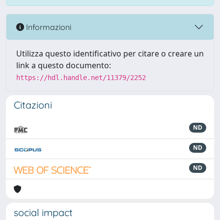
Informazioni
Utilizza questo identificativo per citare o creare un
link a questo documento:
https://hdl.handle.net/11379/2252
Citazioni
ND
ND
ND
social impact