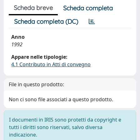
Scheda breve
Scheda completa
Scheda completa (DC)
Anno
1992
Appare nelle tipologie:
4.1 Contributo in Atti di convegno
File in questo prodotto:
Non ci sono file associati a questo prodotto.
I documenti in IRIS sono protetti da copyright e
tutti i diritti sono riservati, salvo diversa
indicazione.